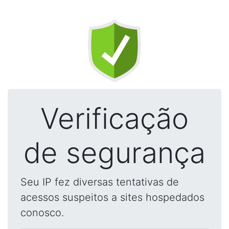
Verificação
de segurança
Seu IP fez diversas tentativas de
acessos suspeitos a sites hospedados
conosco.